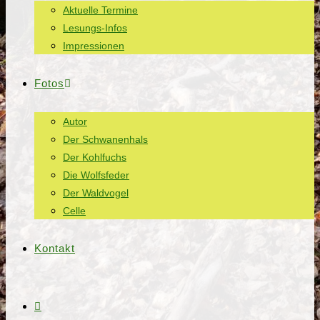
Aktuelle Termine
Lesungs-Infos
Impressionen
Fotos
Autor
Der Schwanenhals
Der Kohlfuchs
Die Wolfsfeder
Der Waldvogel
Celle
Kontakt